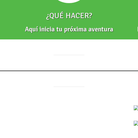
¿QUÉ HACER?
Aquí inicia tu próxima aventura