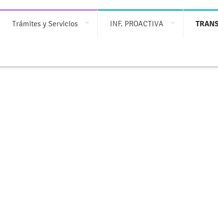
Trámites y Servicios
INF. PROACTIVA
TRAN