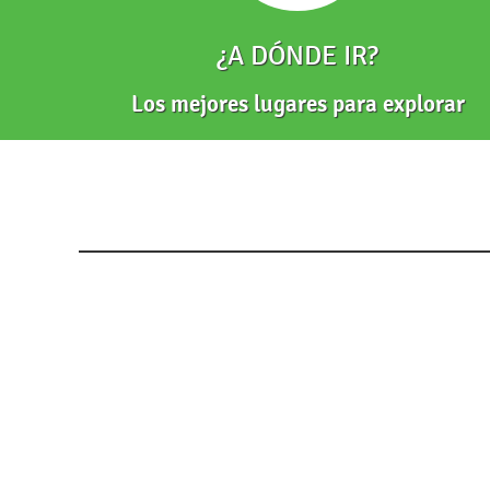
¿A DÓNDE IR?
Los mejores lugares para explorar