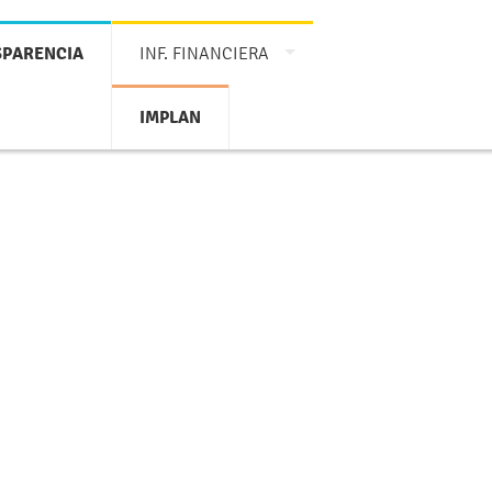
SPARENCIA
INF. FINANCIERA
IMPLAN