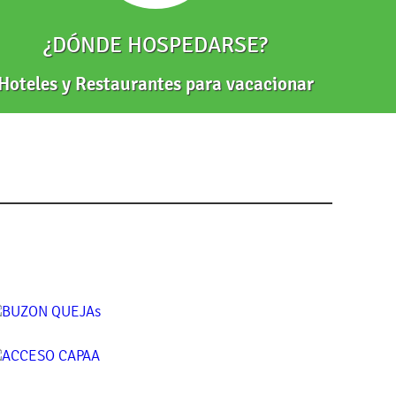
¿DÓNDE HOSPEDARSE?
Hoteles y Restaurantes para vacacionar