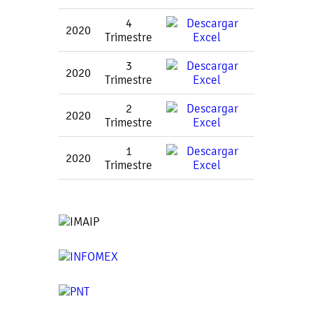
4
2020
Trimestre
3
2020
Trimestre
2
2020
Trimestre
1
2020
Trimestre