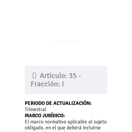
Artículo: 35 -
Fracción: I
PERIODO DE ACTUALIZACIÓN:
Trimestral
MARCO JURÍDICO:
El marco normativo aplicable al sujeto
obligado, en el que deberá incluirse