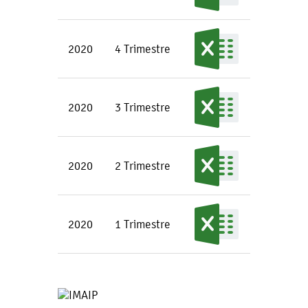
2020
4 Trimestre
2020
3 Trimestre
2020
2 Trimestre
2020
1 Trimestre