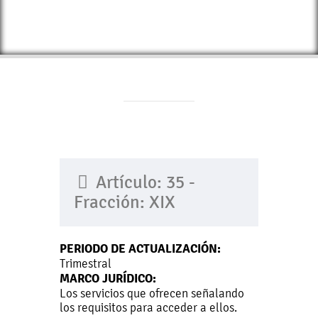
Artículo: 35 -
Fracción: XIX
PERIODO DE ACTUALIZACIÓN:
Trimestral
MARCO JURÍDICO:
Los servicios que ofrecen señalando
los requisitos para acceder a ellos.