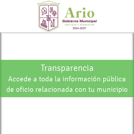
Transparencia
Accede a toda la información pública
de oficio relacionada con tu municipio