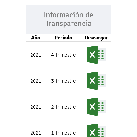
Información de
Transparencia
Año
Periodo
Descargar
2021
4 Trimestre
2021
3 Trimestre
2021
2 Trimestre
2021
1 Trimestre