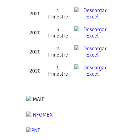
4
2020
Trimestre
3
2020
Trimestre
2
2020
Trimestre
1
2020
Trimestre