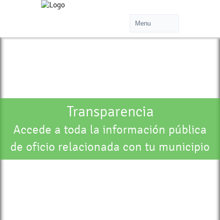
Transparencia
Accede a toda la información pública
de oficio relacionada con tu municipio