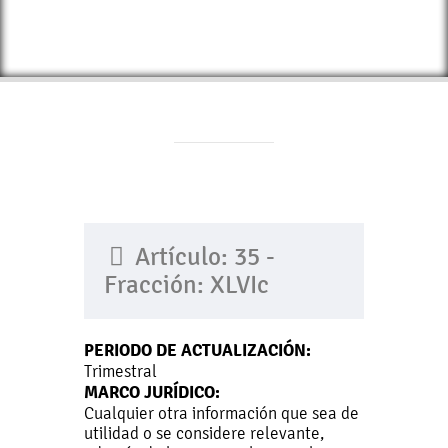
Artículo: 35 -
Fracción: XLVIc
PERIODO DE ACTUALIZACIÓN:
Trimestral
MARCO JURÍDICO:
Cualquier otra información que sea de
utilidad o se considere relevante,