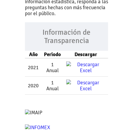
información estadística, responda a las
preguntas hechas con más frecuencia
por el público.
Información de
Transparencia
Año
Periodo
Descargar
1
2021
Anual
1
2020
Anual