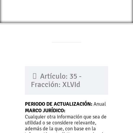
Artículo: 35 -
Fracción: XLVId
PERIODO DE ACTUALIZACIÓN:
Anual
MARCO JURÍDICO:
Cualquier otra información que sea de
utilidad o se considere relevante,
además de la que, con base en la