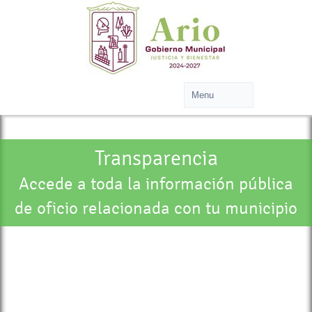
Transparencia
Accede a toda la información pública
de oficio relacionada con tu municipio