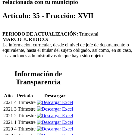
relacionada con tu municipio
Artículo: 35 - Fracción: XVII
PERIODO DE ACTUALIZACIÓN:
Trimestral
MARCO JURÍDICO:
La información curricular, desde el nivel de jefe de departamento o
equivalente, hasta el titular del sujeto obligado, así como, en su caso,
las sanciones administrativas de que haya sido objeto.
Información de
Transparencia
Año
Periodo
Descargar
2021
4 Trimestre
2021
3 Trimestre
2021
2 Trimestre
2021
1 Trimestre
2020
4 Trimestre