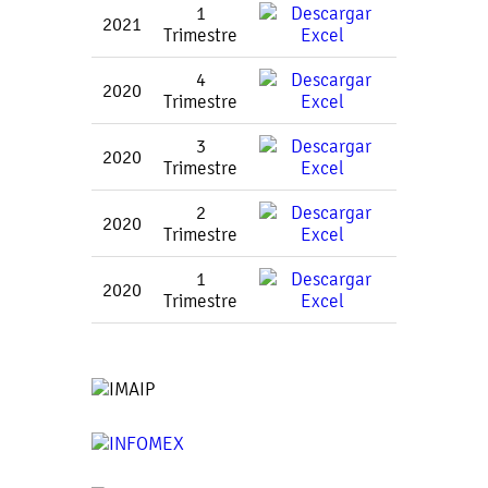
1
2021
Trimestre
4
2020
Trimestre
3
2020
Trimestre
2
2020
Trimestre
1
2020
Trimestre