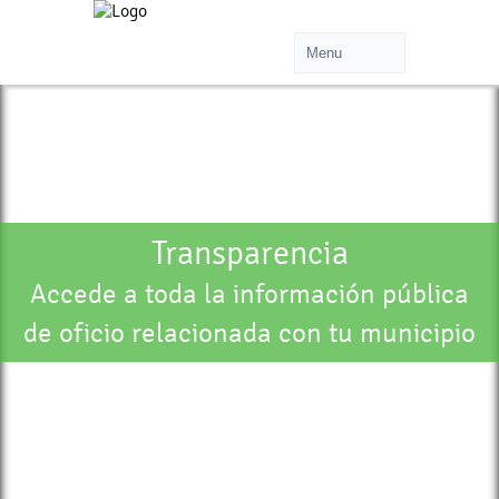
Transparencia
Accede a toda la información pública
de oficio relacionada con tu municipio