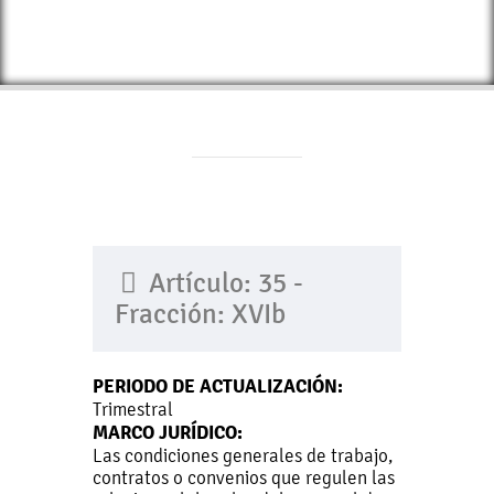
Artículo: 35 -
Fracción: XVIb
PERIODO DE ACTUALIZACIÓN:
Trimestral
MARCO JURÍDICO:
Las condiciones generales de trabajo,
contratos o convenios que regulen las