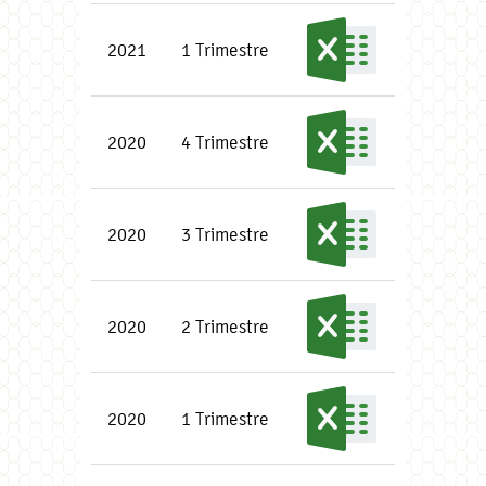
2021
1 Trimestre
2020
4 Trimestre
2020
3 Trimestre
2020
2 Trimestre
2020
1 Trimestre