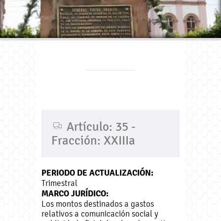
Artículo: 35 -
Fracción: XXIIIa
PERIODO DE ACTUALIZACIÓN:
Trimestral
MARCO JURÍDICO:
Los montos destinados a gastos
relativos a comunicación social y