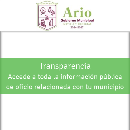
Transparencia
Accede a toda la información pública
de oficio relacionada con tu municipio