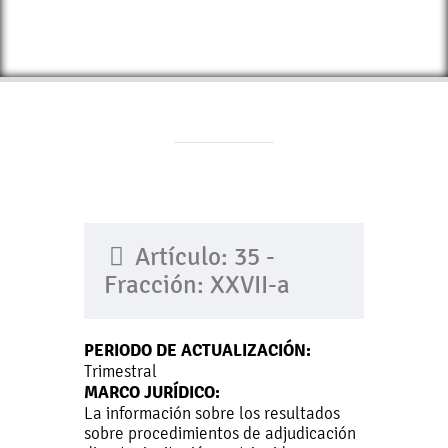
Artículo: 35 -
Fracción: XXVII-a
PERIODO DE ACTUALIZACIÓN:
Trimestral
MARCO JURÍDICO:
La información sobre los resultados
sobre procedimientos de adjudicación