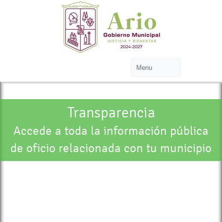
Transparencia
Accede a toda la información pública
de oficio relacionada con tu municipio