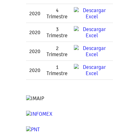
4
2020
Trimestre
3
2020
Trimestre
2
2020
Trimestre
1
2020
Trimestre