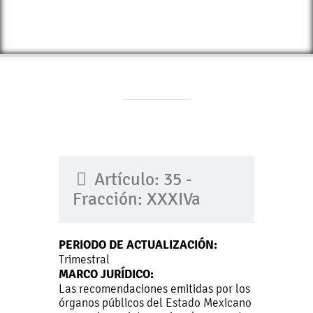
Artículo: 35 -
Fracción: XXXIVa
PERIODO DE ACTUALIZACIÓN:
Trimestral
MARCO JURÍDICO:
Las recomendaciones emitidas por los
órganos públicos del Estado Mexicano