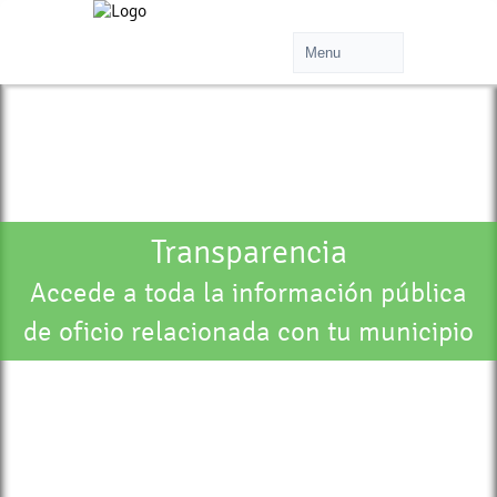
Transparencia
Accede a toda la información pública
de oficio relacionada con tu municipio