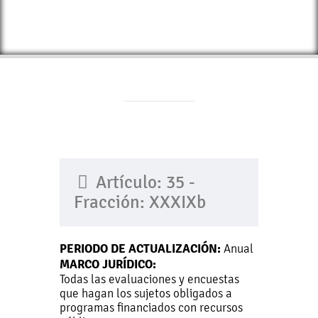
Artículo: 35 -
Fracción: XXXIXb
PERIODO DE ACTUALIZACIÓN:
Anual
MARCO JURÍDICO:
Todas las evaluaciones y encuestas
que hagan los sujetos obligados a
programas financiados con recursos