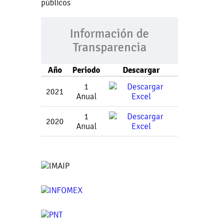
públicos
Información de
Transparencia
Año
Periodo
Descargar
1
2021
Anual
1
2020
Anual