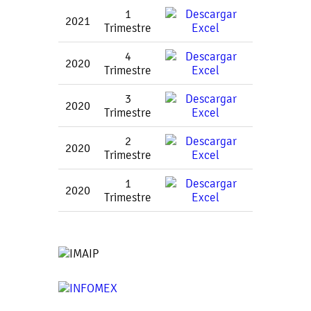
1
2021
Trimestre
4
2020
Trimestre
3
2020
Trimestre
2
2020
Trimestre
1
2020
Trimestre