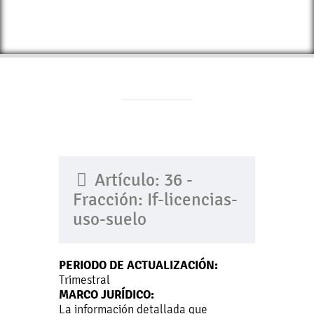
Artículo: 36 -
Fracción: If-licencias-
uso-suelo
PERIODO DE ACTUALIZACIÓN:
Trimestral
MARCO JURÍDICO:
La información detallada que