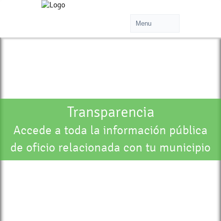
Transparencia
Accede a toda la información pública
de oficio relacionada con tu municipio